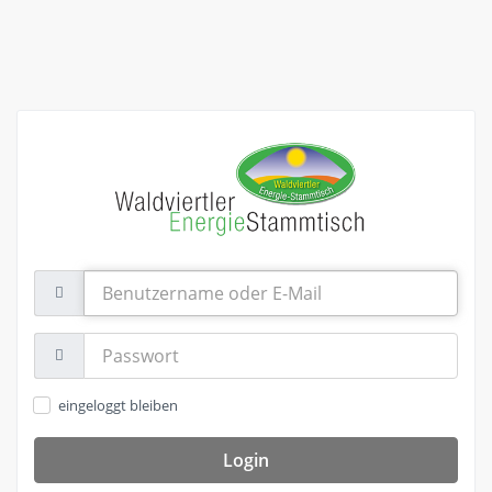
Benutzername
oder
E-
Mail
Passwort:
eingeloggt bleiben
Login