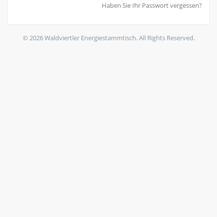
Haben Sie Ihr Passwort vergessen?
© 2026 Waldviertler Energiestammtisch. All Rights Reserved.